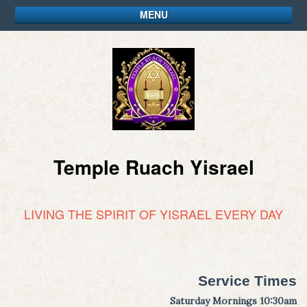
MENU
Temple Ruach Yisrael
LIVING THE SPIRIT OF YISRAEL EVERY DAY
Service Times
Saturday Mornings 10:30am